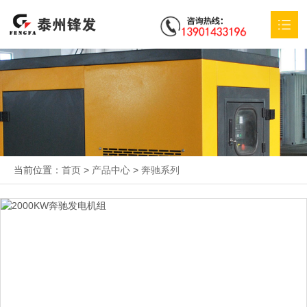
首页
关于我们
产品中心
特殊定制
当前位置：
首页
>
产品中心
>
奔驰系列
应用方案
服务支持
新闻动态
联系我们