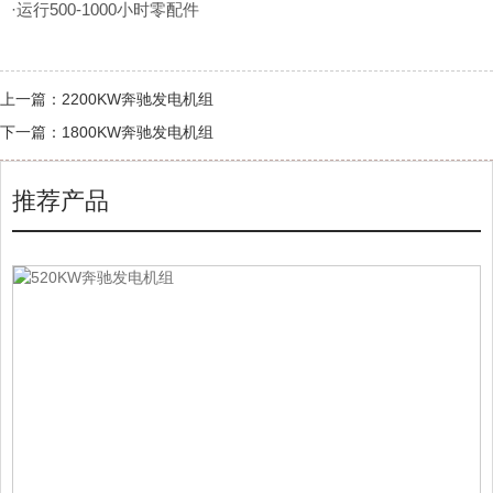
·运行500-1000小时零配件
上一篇：
2200KW奔驰发电机组
下一篇：
1800KW奔驰发电机组
推荐产品