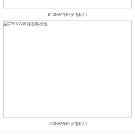
640KW奔驰发电机组
730KW奔驰发电机组