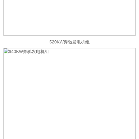
520KW奔驰发电机组