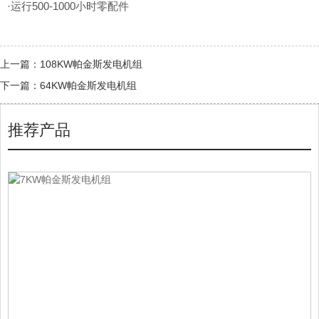
·运行500-1000小时零配件
上一篇：
108KW帕金斯发电机组
下一篇：
64KW帕金斯发电机组
推荐产品