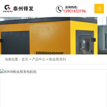
首页
关于我们
产品中心
特殊定制
当前位置：
首页
>
产品中心
>
帕金斯系列
应用方案
服务支持
新闻动态
联系我们