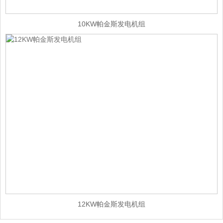
10KW帕金斯发电机组
12KW帕金斯发电机组