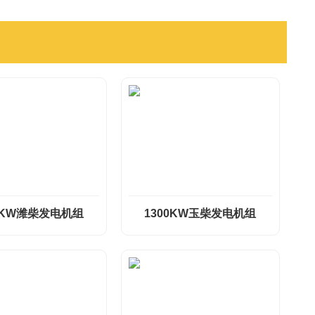
0KW潍柴发电机组
1300KW玉柴发电机组