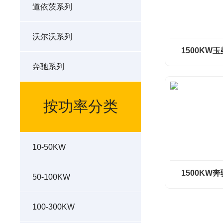
道依茨系列
沃尔沃系列
1500KW
奔驰系列
按功率分类
10-50KW
1500KW
50-100KW
100-300KW