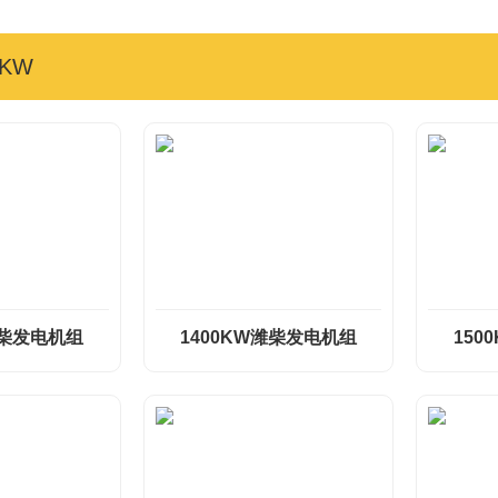
0KW
潍柴发电机组
1400KW潍柴发电机组
150