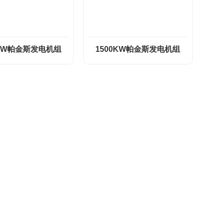
0KW帕金斯发电机组
1500KW帕金斯发电机组