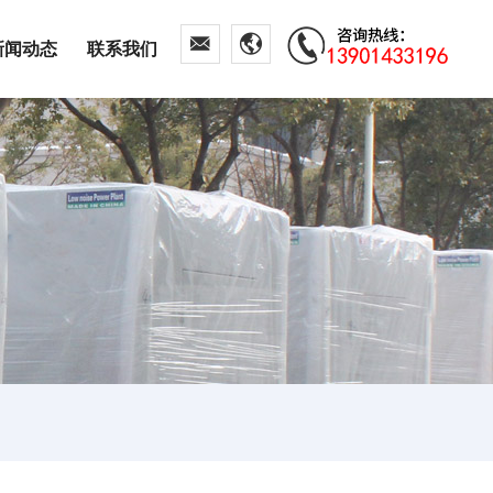
新闻动态
联系我们