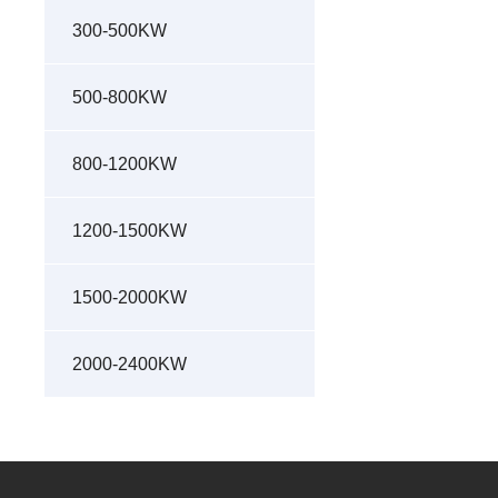
300-500KW
500-800KW
800-1200KW
1200-1500KW
1500-2000KW
2000-2400KW