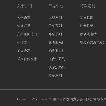
关于我们
产品中心
特殊定制
关于锋发
上柴系列
高压机组
荣誉证书
玉柴系列
静音机组
产品服务范围
潍柴系列
移动式电站
企业文化
康明斯系列
集装箱式发电机
加入锋发
帕金斯系列
成为合作伙伴
道依茨系列
沃尔沃系列
奔驰系列
Copyright © 2002-2021 泰州市锋发动力设备有限公司 版权