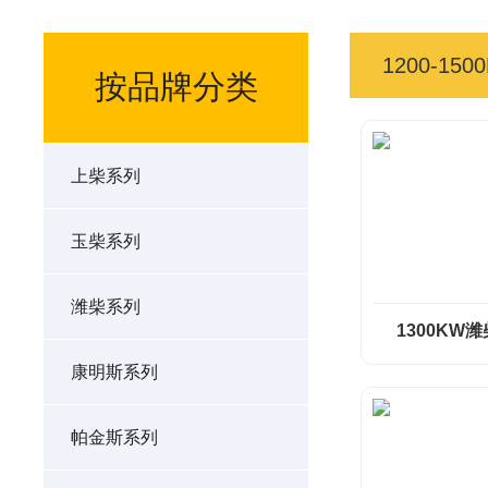
1200-150
按品牌分类
上柴系列
玉柴系列
潍柴系列
1300KW
康明斯系列
帕金斯系列